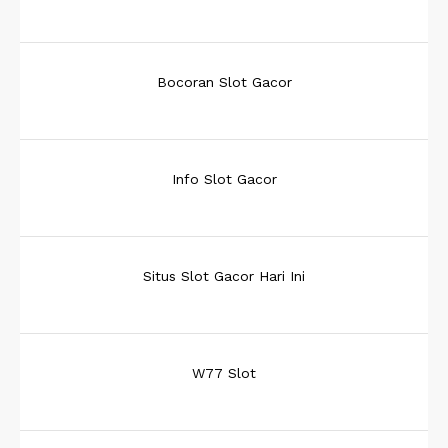
Bocoran Slot Gacor
Info Slot Gacor
Situs Slot Gacor Hari Ini
W77 Slot