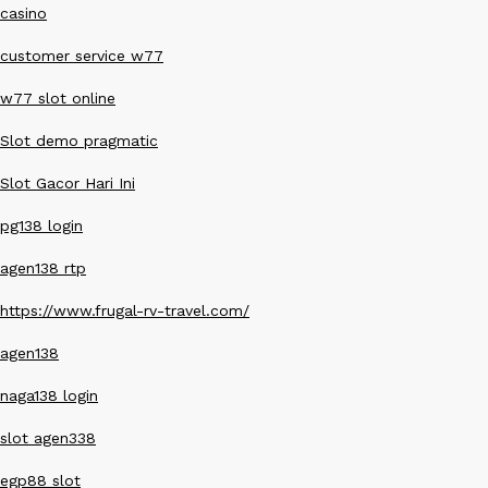
casino
customer service w77
w77 slot online
Slot demo pragmatic
Slot Gacor Hari Ini
pg138 login
agen138 rtp
https://www.frugal-rv-travel.com/
agen138
naga138 login
slot agen338
egp88 slot