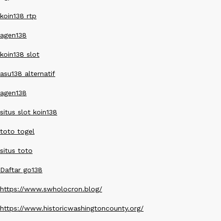
koin138 rtp
agen138
koin138 slot
asu138 alternatif
agen138
situs slot koin138
toto togel
situs toto
Daftar go138
https://www.swholocron.blog/
https://www.historicwashingtoncounty.org/