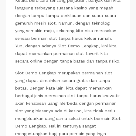
Ketika berbicara tentang perjudian, banyak dari kita
langsung terbayang suasana kasino yang megah
dengan lampu-lampu berkilauan dan suara-suara
gemuruh mesin slot. Namun, dengan teknologi
yang semakin maju, sekarang kita bisa merasakan
sensasi bermain slot tanpa harus keluar rumah.
Yup, dengan adanya Slot Demo Lengkap, kini kita
dapat memainkan permainan slot favorit kita
secara online dengan tanpa batas dan tanpa risiko.
Slot Demo Lengkap merupakan permainan slot
yang dapat dimainkan secara gratis dan tanpa
batas. Dengan kata lain, kita dapat memainkan
berbagai jenis permainan slot tanpa harus khawatir
akan kehabisan uang. Berbeda dengan permainan
slot yang biasanya ada di kasino, kita tidak perlu
mengeluarkan uang sama sekali untuk bermain Slot
Demo Lengkap. Hal ini tentunya sangat
menguntungkan bagi para pemain yang ingin