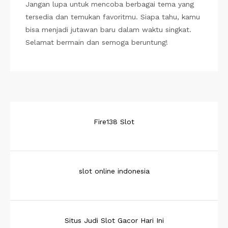
Jangan lupa untuk mencoba berbagai tema yang
tersedia dan temukan favoritmu. Siapa tahu, kamu
bisa menjadi jutawan baru dalam waktu singkat.
Selamat bermain dan semoga beruntung!
Fire138 Slot
slot online indonesia
Situs Judi Slot Gacor Hari Ini