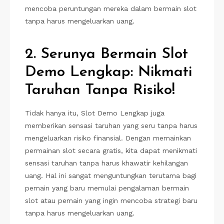
mencoba peruntungan mereka dalam bermain slot
tanpa harus mengeluarkan uang.
2. Serunya Bermain Slot
Demo Lengkap: Nikmati
Taruhan Tanpa Risiko!
Tidak hanya itu, Slot Demo Lengkap juga
memberikan sensasi taruhan yang seru tanpa harus
mengeluarkan risiko finansial. Dengan memainkan
permainan slot secara gratis, kita dapat menikmati
sensasi taruhan tanpa harus khawatir kehilangan
uang. Hal ini sangat menguntungkan terutama bagi
pemain yang baru memulai pengalaman bermain
slot atau pemain yang ingin mencoba strategi baru
tanpa harus mengeluarkan uang.