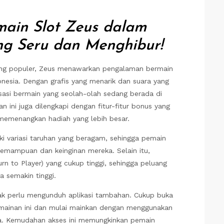
main Slot Zeus dalam
ng Seru dan Menghibur!
ling populer, Zeus menawarkan pengalaman bermain
nesia. Dengan grafis yang menarik dan suara yang
asi bermain yang seolah-olah sedang berada di
n ini juga dilengkapi dengan fitur-fitur bonus yang
memenangkan hadiah yang lebih besar.
ki variasi taruhan yang beragam, sehingga pemain
emampuan dan keinginan mereka. Selain itu,
urn to Player) yang cukup tinggi, sehingga peluang
 semakin tinggi.
ak perlu mengunduh aplikasi tambahan. Cukup buka
ermainan ini dan mulai mainkan dengan menggunakan
da. Kemudahan akses ini memungkinkan pemain