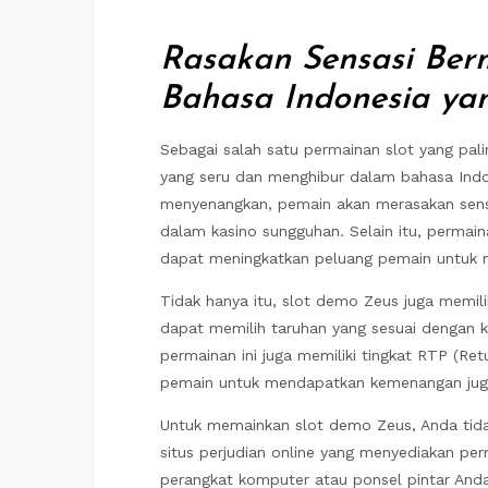
Rasakan Sensasi Ber
Bahasa Indonesia ya
Sebagai salah satu permainan slot yang pa
yang seru dan menghibur dalam bahasa Indo
menyenangkan, pemain akan merasakan sens
dalam kasino sungguhan. Selain itu, permaina
dapat meningkatkan peluang pemain untuk 
Tidak hanya itu, slot demo Zeus juga memili
dapat memilih taruhan yang sesuai dengan k
permainan ini juga memiliki tingkat RTP (Ret
pemain untuk mendapatkan kemenangan juga
Untuk memainkan slot demo Zeus, Anda tid
situs perjudian online yang menyediakan p
perangkat komputer atau ponsel pintar An