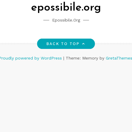
epossibile.org
Epossibile.org
BACK TO TOP
Proudly powered by WordPress
|
Theme: Memory by
GretaTheme