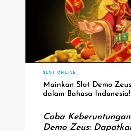
SLOT ONLINE
Mainkan Slot Demo Zeus
dalam Bahasa Indonesia!
Coba Keberuntungan
Demo Zeus: Dapatka