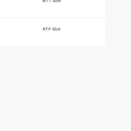
W77 Slot
RTP Slot