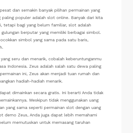
 pesat dan semakin banyak pilihan permainan yang
paling populer adalah slot online. Banyak dari kita
 tetapi bagi yang belum familiar, slot adalah
ulungan berputar yang memiliki berbagai simbol.
cocokkan simbol yang sama pada satu baris,
h.
 yang seru dan menarik, cobalah keberuntunganmu
a Indonesia. Zeus adalah salah satu dewa paling
 permainan ini, Zeus akan menjadi tuan rumah dan
ngkan hadiah-hadiah menarik.
pat dimainkan secara gratis. Ini berarti Anda tidak
memainkannya. Meskipun tidak menggunakan uang
uan yang sama seperti permainan slot dengan uang
lot demo Zeus, Anda juga dapat lebih memahami
sebelum memutuskan untuk memasang taruhan