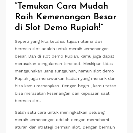
“Temukan Cara Mudah
Raih Kemenangan Besar
di Slot Demo Rupiah!”
Seperti yang kita ketahui, tujuan utama dari
bermain slot adalah untuk meraih kemenangan
besar. Dan di slot demo Rupiah, kamu juga dapat
merasakan pengalaman tersebut. Meskipun tidak
menggunakan uang sungguhan, namun slot demo
Rupiah juga menawarkan hadiah yang menarik dan
bisa kamu menangkan. Dengan begitu, kamu tetap
bisa merasakan kesenangan dan kepuasan saat
bermain slot.
Salah satu cara untuk meningkatkan peluang
meraih kemenangan adalah dengan memahami
aturan dan strategi bermain slot. Dengan bermain