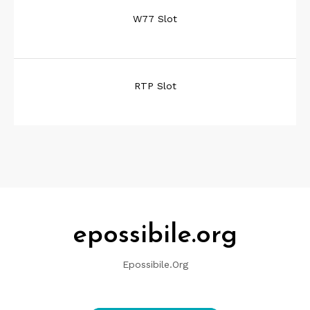
W77 Slot
RTP Slot
epossibile.org
Epossibile.org